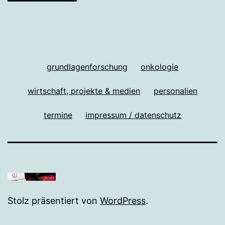
grundlagenforschung
onkologie
wirtschaft, projekte & medien
personalien
termine
impressum / datenschutz
Stolz präsentiert von
WordPress
.