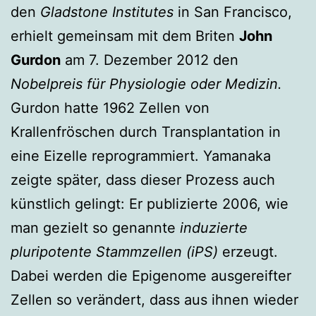
den
Gladstone Institutes
in San Francisco,
erhielt gemeinsam mit dem Briten
John
Gurdon
am 7. Dezember 2012 den
Nobelpreis für Physiologie oder Medizin.
Gurdon hatte 1962 Zellen von
Krallenfröschen durch Transplantation in
eine Eizelle reprogrammiert. Yamanaka
zeigte später, dass dieser Prozess auch
künstlich gelingt: Er publizierte 2006, wie
man gezielt so genannte
induzierte
pluripotente Stammzellen (iPS)
erzeugt.
Dabei werden die Epigenome ausgereifter
Zellen so verändert, dass aus ihnen wieder