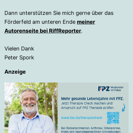
Dann unterstützen Sie mich gerne über das
Förderfeld am unteren Ende
meiner
Autorenseite bei RiffReporter
.
Vielen Dank
Peter Spork
Anzeige