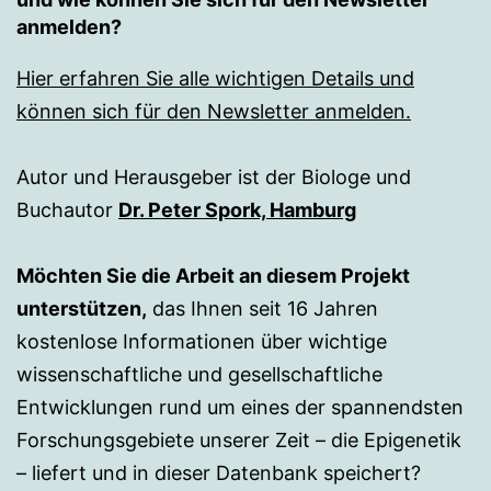
anmelden?
Hier erfahren Sie alle wichtigen Details und
können sich für den Newsletter anmelden.
Autor und Herausgeber ist der Biologe und
Buchautor
Dr. Peter Spork, Hamburg
Möchten Sie die Arbeit an diesem Projekt
unterstützen,
das Ihnen seit 16 Jahren
kostenlose Informationen über wichtige
wissenschaftliche und gesellschaftliche
Entwicklungen rund um eines der spannendsten
Forschungsgebiete unserer Zeit – die Epigenetik
– liefert und in dieser Datenbank speichert?