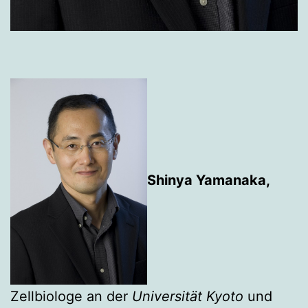
Shinya Yamanaka,
Zellbiologe an der
Universität Kyoto
und