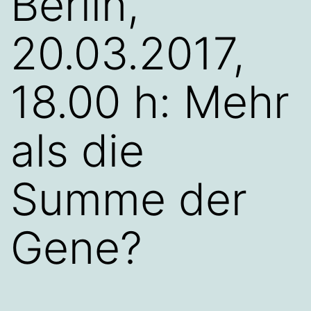
Berlin,
20.03.2017,
18.00 h: Mehr
als die
Summe der
Gene?