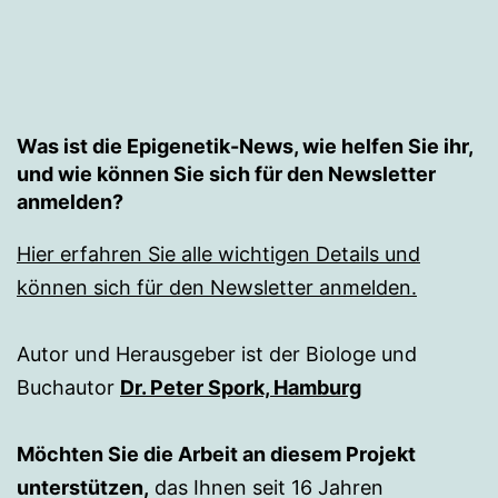
Was ist die Epigenetik-News, wie helfen Sie ihr,
und wie können Sie sich für den Newsletter
anmelden?
Hier erfahren Sie alle wichtigen Details und
können sich für den Newsletter anmelden.
Autor und Herausgeber ist der Biologe und
Buchautor
Dr. Peter Spork, Hamburg
Möchten Sie die Arbeit an diesem Projekt
unterstützen,
das Ihnen seit 16 Jahren