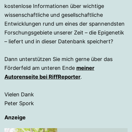
kostenlose Informationen über wichtige
wissenschaftliche und gesellschaftliche
Entwicklungen rund um eines der spannendsten
Forschungsgebiete unserer Zeit – die Epigenetik
– liefert und in dieser Datenbank speichert?
Dann unterstützen Sie mich gerne über das
Förderfeld am unteren Ende
meiner
Autorenseite bei RiffReporter
.
Vielen Dank
Peter Spork
Anzeige