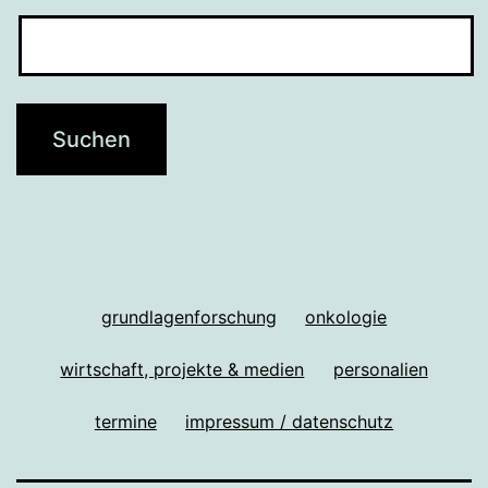
grundlagenforschung
onkologie
wirtschaft, projekte & medien
personalien
termine
impressum / datenschutz