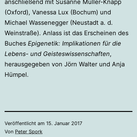
anschließend mit Susanne Müller-Knapp
(Oxford), Vanessa Lux (Bochum) und
Michael Wassenegger (Neustadt a. d.
Weinstraße). Anlass ist das Erscheinen des
Buches
Epigenetik: Implikationen für die
Lebens- und Geisteswissenschaften
,
herausgegeben von Jörn Walter und Anja
Hümpel.
Veröffentlicht am
15. Januar 2017
Von
Peter Spork