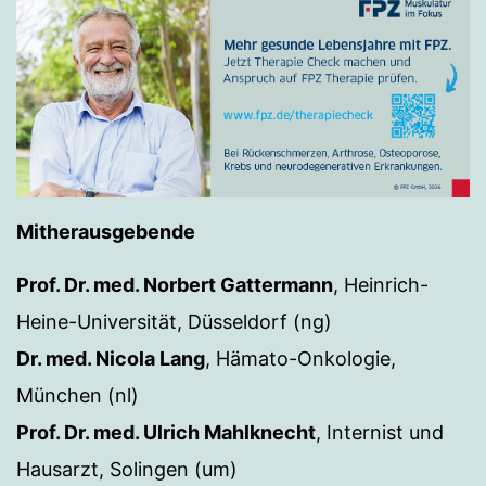
Mitherausgebende
Prof. Dr. med. Norbert Gattermann
, Heinrich-
Heine-Universität, Düsseldorf (ng)
Dr. med. Nicola Lang
, Hämato-Onkologie,
München (nl)
Prof. Dr. med. Ulrich Mahlknecht
, Internist und
Hausarzt, Solingen (um)