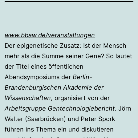
www.bbaw.de/veranstaltungen
Der epigenetische Zusatz: Ist der Mensch
mehr als die Summe seiner Gene? So lautet
der Titel eines öffentlichen
Abendsymposiums der
Berlin-
Brandenburgischen Akademie der
Wissenschaften
, organisiert von der
Arbeitsgruppe Gentechnologiebericht
. Jörn
Walter (Saarbrücken) und Peter Spork
führen ins Thema ein und diskutieren