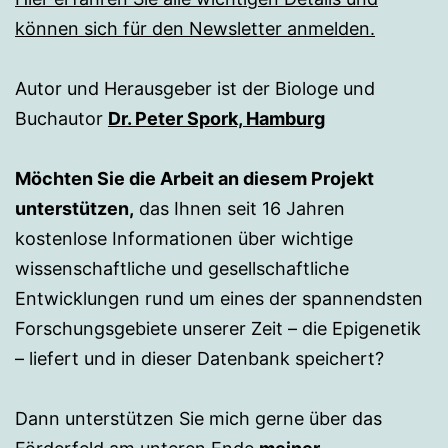
können sich für den Newsletter anmelden.
Autor und Herausgeber ist der Biologe und
Buchautor
Dr. Peter Spork, Hamburg
Möchten Sie die Arbeit an diesem Projekt
unterstützen,
das Ihnen seit 16 Jahren
kostenlose Informationen über wichtige
wissenschaftliche und gesellschaftliche
Entwicklungen rund um eines der spannendsten
Forschungsgebiete unserer Zeit – die Epigenetik
– liefert und in dieser Datenbank speichert?
Dann unterstützen Sie mich gerne über das