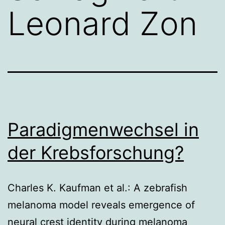
Leonard Zon
Paradigmenwechsel in
der Krebsforschung?
Charles K. Kaufman et al.: A zebrafish
melanoma model reveals emergence of
neural crest identity during melanoma