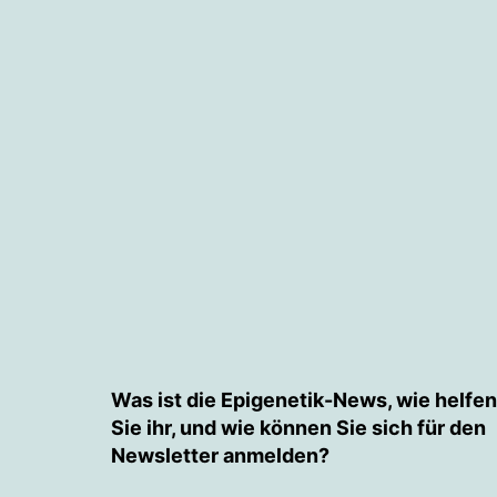
Was ist die Epigenetik-News, wie helfen
Sie ihr, und wie können Sie sich für den
Newsletter anmelden?