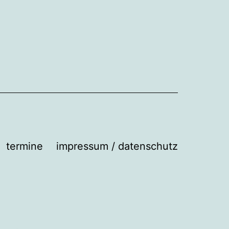
termine
impressum / datenschutz