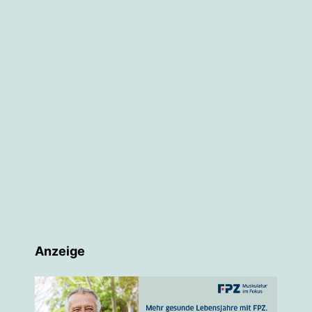
Anzeige