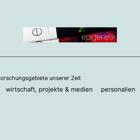
Forschungsgebiete unserer Zeit
wirtschaft, projekte & medien
personalien