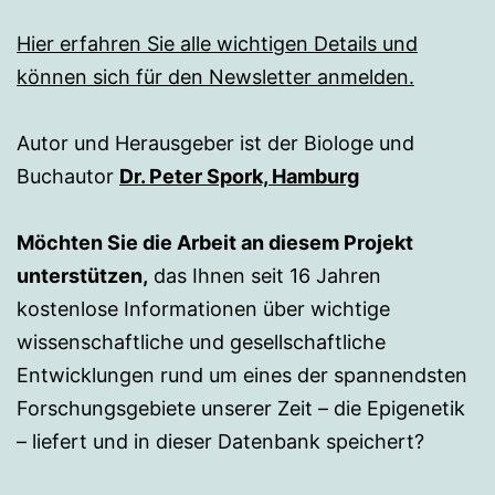
Hier erfahren Sie alle wichtigen Details und
können sich für den Newsletter anmelden.
Autor und Herausgeber ist der Biologe und
Buchautor
Dr. Peter Spork, Hamburg
Möchten Sie die Arbeit an diesem Projekt
unterstützen,
das Ihnen seit 16 Jahren
kostenlose Informationen über wichtige
wissenschaftliche und gesellschaftliche
Entwicklungen rund um eines der spannendsten
Forschungsgebiete unserer Zeit – die Epigenetik
– liefert und in dieser Datenbank speichert?