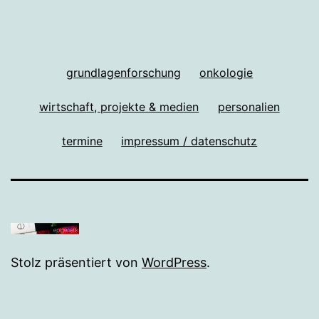
grundlagenforschung
onkologie
wirtschaft, projekte & medien
personalien
termine
impressum / datenschutz
Stolz präsentiert von
WordPress
.