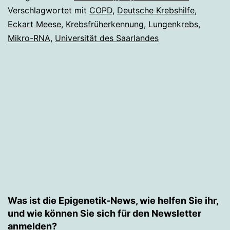
Verschlagwortet mit
COPD
,
Deutsche Krebshilfe
,
Eckart Meese
,
Krebsfrüherkennung
,
Lungenkrebs
,
Mikro-RNA
,
Universität des Saarlandes
Was ist die Epigenetik-News, wie helfen Sie ihr,
und wie können Sie sich für den Newsletter
anmelden?