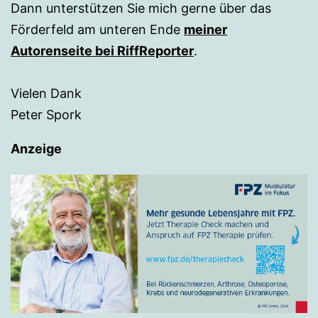
Dann unterstützen Sie mich gerne über das
Förderfeld am unteren Ende
meiner
Autorenseite bei RiffReporter
.
Vielen Dank
Peter Spork
Anzeige