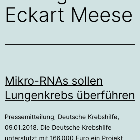
Eckart Meese
Mikro-RNAs sollen
Lungenkrebs überführen
Pressemitteilung, Deutsche Krebshilfe,
09.01.2018. Die Deutsche Krebshilfe
unterstützt mit 166.000 Euro ein Projekt