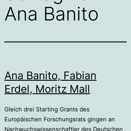
Ana Banito
Ana Banito, Fabian
Erdel, Moritz Mall
Gleich drei Starting Grants des
Europäischen Forschungsrats gingen an
Nachwuchswissenschaftler des Deutschen