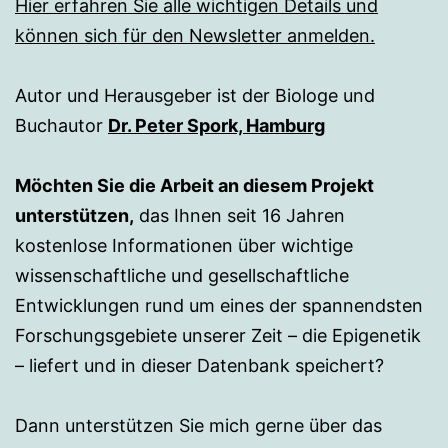
Hier erfahren Sie alle wichtigen Details und
können sich für den Newsletter anmelden.
Autor und Herausgeber ist der Biologe und
Buchautor
Dr. Peter Spork, Hamburg
Möchten Sie die Arbeit an diesem Projekt
unterstützen,
das Ihnen seit 16 Jahren
kostenlose Informationen über wichtige
wissenschaftliche und gesellschaftliche
Entwicklungen rund um eines der spannendsten
Forschungsgebiete unserer Zeit – die Epigenetik
– liefert und in dieser Datenbank speichert?
Dann unterstützen Sie mich gerne über das