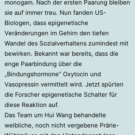
monogam. Nach der ersten Paarung bleiben
sie auf immer treu. Nun fanden US-
Biologen, dass epigenetische
Veränderungen im Gehirn den tiefen
Wandel des Sozialverhaltens zumindest mit
bewirken. Bekannt war bereits, dass die
enge Paarbindung über die
„Bindungshormone“ Oxytocin und
Vasopressin vermittelt wird. Jetzt spürten
die Forscher epigenetische Schalter für
diese Reaktion auf.
Das Team um Hui Wang behandelte
weibliche, noch nicht vergebene Prärie-