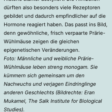
dürften also besonders viele Rezeptoren
gebildet und dadurch empfindlicher auf die
Hormone reagiert haben. Das passt ins Bild,
denn gewöhnliche, frisch verpaarte Prärie-
Wühlmäuse zeigen die gleichen
epigenetischen Veränderungen.
Foto: Männliche und weibliche Prärie-
Wühlmäuse leben streng monogam. Sie
kümmern sich gemeinsam um den
Nachwuchs und verjagen Eindringlinge
anderen Geschlechts (Bildrechte: Eran
Mukamel, The Salk Institute for Biological
Studies).