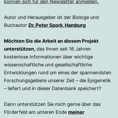
können sich für den Newsletter anmelden.
Autor und Herausgeber ist der Biologe und
Buchautor
Dr. Peter Spork, Hamburg
Möchten Sie die Arbeit an diesem Projekt
unterstützen,
das Ihnen seit 16 Jahren
kostenlose Informationen über wichtige
wissenschaftliche und gesellschaftliche
Entwicklungen rund um eines der spannendsten
Forschungsgebiete unserer Zeit – die Epigenetik
– liefert und in dieser Datenbank speichert?
Dann unterstützen Sie mich gerne über das
Förderfeld am unteren Ende
meiner