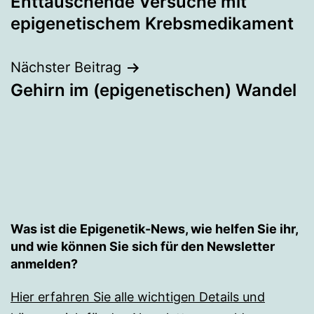
Enttäuschende Versuche mit
epigenetischem Krebsmedikament
Nächster Beitrag
Gehirn im (epigenetischen) Wandel
Was ist die Epigenetik-News, wie helfen Sie ihr,
und wie können Sie sich für den Newsletter
anmelden?
Hier erfahren Sie alle wichtigen Details und