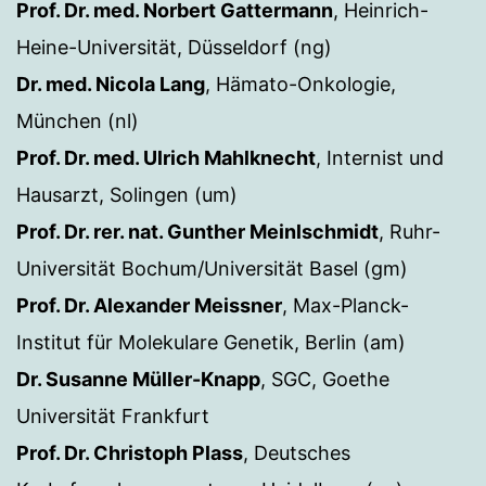
Prof. Dr. med. Norbert Gattermann
, Heinrich-
Heine-Universität, Düsseldorf (ng)
Dr. med. Nicola Lang
, Hämato-Onkologie,
München (nl)
Prof. Dr. med. Ulrich Mahlknecht
, Internist und
Hausarzt, Solingen (um)
Prof. Dr. rer. nat. Gunther Meinlschmidt
, Ruhr-
Universität Bochum/Universität Basel (gm)
Prof. Dr. Alexander Meissner
, Max-Planck-
Institut für Molekulare Genetik, Berlin (am)
Dr. Susanne Müller-Knapp
, SGC, Goethe
Universität Frankfurt
Prof. Dr. Christoph Plass
, Deutsches