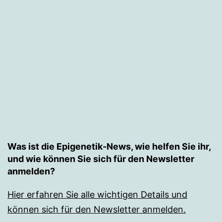
Was ist die Epigenetik-News, wie helfen Sie ihr,
und wie können Sie sich für den Newsletter
anmelden?
Hier erfahren Sie alle wichtigen Details und
können sich für den Newsletter anmelden.