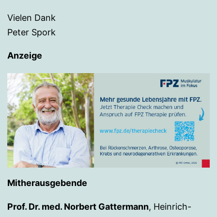
Vielen Dank
Peter Spork
Anzeige
Mitherausgebende
Prof. Dr. med. Norbert Gattermann
, Heinrich-