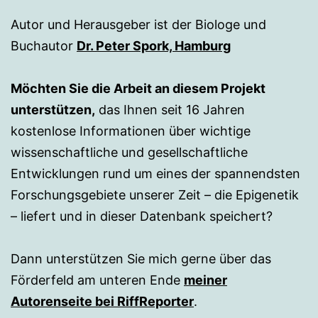
Autor und Herausgeber ist der Biologe und
Buchautor
Dr. Peter Spork, Hamburg
Möchten Sie die Arbeit an diesem Projekt
unterstützen,
das Ihnen seit 16 Jahren
kostenlose Informationen über wichtige
wissenschaftliche und gesellschaftliche
Entwicklungen rund um eines der spannendsten
Forschungsgebiete unserer Zeit – die Epigenetik
– liefert und in dieser Datenbank speichert?
Dann unterstützen Sie mich gerne über das
Förderfeld am unteren Ende
meiner
Autorenseite bei RiffReporter
.