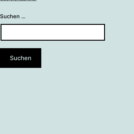
Suchen …