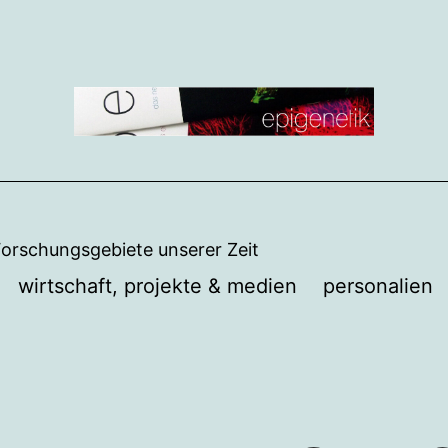
Forschungsgebiete unserer Zeit
wirtschaft, projekte & medien
personalien