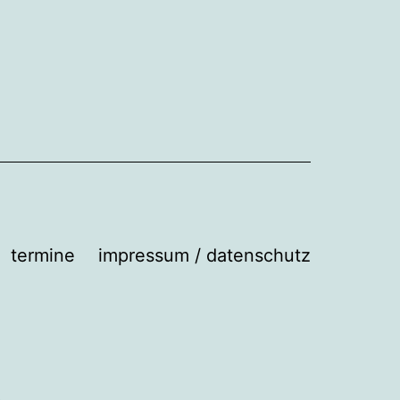
termine
impressum / datenschutz