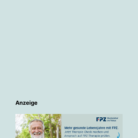
Anzeige