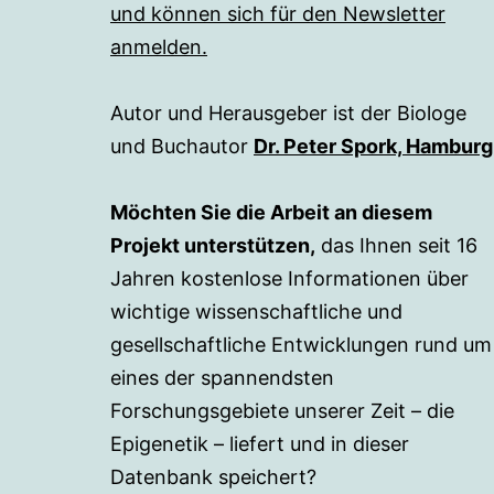
und können sich für den Newsletter
anmelden.
Autor und Herausgeber ist der Biologe
und Buchautor
Dr. Peter Spork, Hamburg
Möchten Sie die Arbeit an diesem
Projekt unterstützen,
das Ihnen seit 16
Jahren kostenlose Informationen über
wichtige wissenschaftliche und
gesellschaftliche Entwicklungen rund um
eines der spannendsten
Forschungsgebiete unserer Zeit – die
Epigenetik – liefert und in dieser
Datenbank speichert?