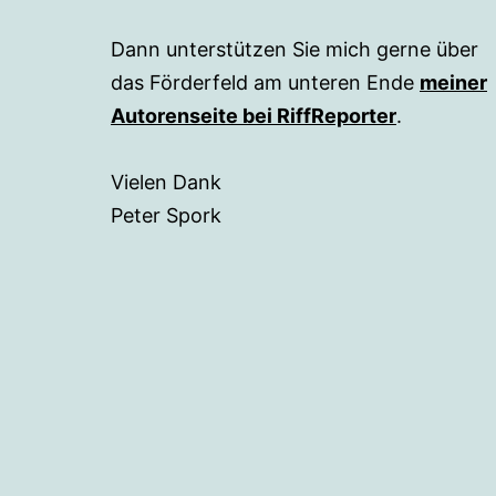
Dann unterstützen Sie mich gerne über
das Förderfeld am unteren Ende
meiner
Autorenseite bei RiffReporter
.
Vielen Dank
Peter Spork