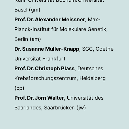
Basel (gm)
Prof. Dr. Alexander Meissner
, Max-
Planck-Institut für Molekulare Genetik,
Berlin (am)
Dr. Susanne Müller-Knapp
, SGC, Goethe
Universität Frankfurt
Prof. Dr. Christoph Plass
, Deutsches
Krebsforschungszentrum, Heidelberg
(cp)
Prof. Dr. Jörn Walter
, Universität des
Saarlandes, Saarbrücken (jw)