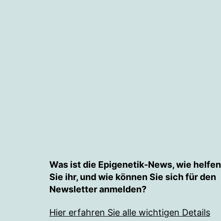
Was ist die Epigenetik-News, wie helfen
Sie ihr, und wie können Sie sich für den
Newsletter anmelden?
Hier erfahren Sie alle wichtigen Details