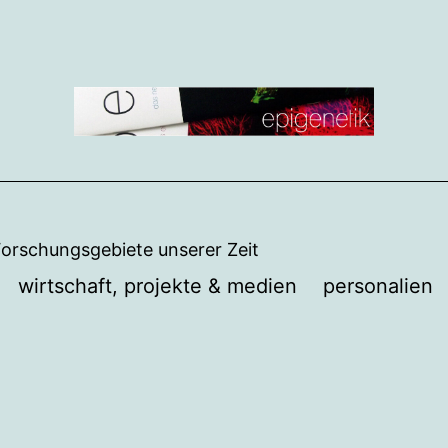
Forschungsgebiete unserer Zeit
wirtschaft, projekte & medien
personalien