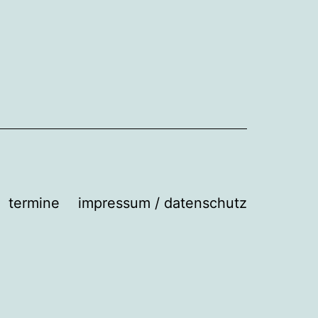
termine
impressum / datenschutz