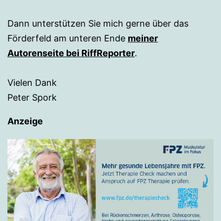
Dann unterstützen Sie mich gerne über das
Förderfeld am unteren Ende
meiner
Autorenseite bei RiffReporter
.
Vielen Dank
Peter Spork
Anzeige