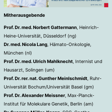
Mitherausgebende
Prof. Dr. med. Norbert Gattermann
, Heinrich-
Heine-Universität, Düsseldorf (ng)
Dr. med. Nicola Lang
, Hämato-Onkologie,
München (nl)
Prof. Dr. med. Ulrich Mahlknecht
, Internist und
Hausarzt, Solingen (um)
Prof. Dr. rer. nat. Gunther Meinlschmidt
, Ruhr-
Universität Bochum/Universität Basel (gm)
Prof. Dr. Alexander Meissner
, Max-Planck-
Institut für Molekulare Genetik, Berlin (am)