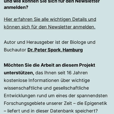
und wie können Sie sich für den Newsletter
anmelden?
Hier erfahren Sie alle wichtigen Details und
können sich für den Newsletter anmelden.
Autor und Herausgeber ist der Biologe und
Buchautor
Dr. Peter Spork, Hamburg
Möchten Sie die Arbeit an diesem Projekt
unterstützen,
das Ihnen seit 16 Jahren
kostenlose Informationen über wichtige
wissenschaftliche und gesellschaftliche
Entwicklungen rund um eines der spannendsten
Forschungsgebiete unserer Zeit – die Epigenetik
– liefert und in dieser Datenbank speichert?