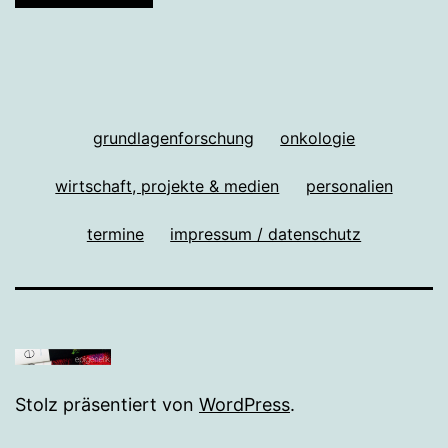
grundlagenforschung
onkologie
wirtschaft, projekte & medien
personalien
termine
impressum / datenschutz
Stolz präsentiert von
WordPress
.