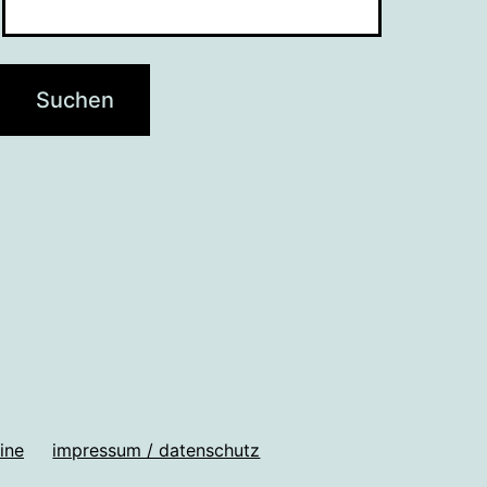
ine
impressum / datenschutz