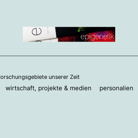
Forschungsgebiete unserer Zeit
wirtschaft, projekte & medien
personalien