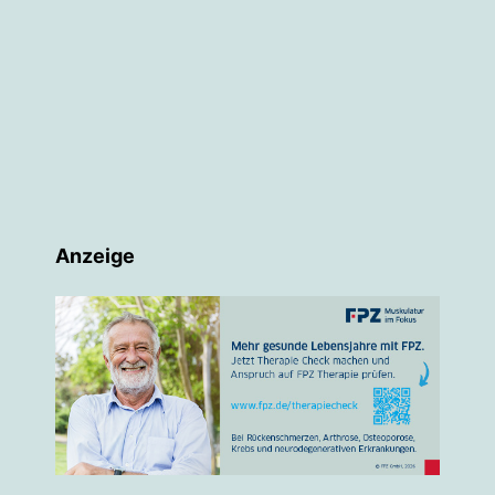
Anzeige