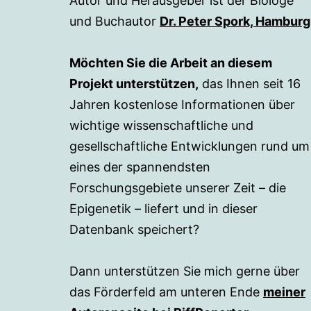
Autor und Herausgeber ist der Biologe
und Buchautor
Dr. Peter Spork, Hamburg
Möchten Sie die Arbeit an diesem
Projekt unterstützen,
das Ihnen seit 16
Jahren kostenlose Informationen über
wichtige wissenschaftliche und
gesellschaftliche Entwicklungen rund um
eines der spannendsten
Forschungsgebiete unserer Zeit – die
Epigenetik – liefert und in dieser
Datenbank speichert?
Dann unterstützen Sie mich gerne über
das Förderfeld am unteren Ende
meiner