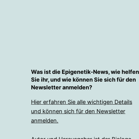
Was ist die Epigenetik-News, wie helfen
Sie ihr, und wie können Sie sich für den
Newsletter anmelden?
Hier erfahren Sie alle wichtigen Details
und können sich für den Newsletter
anmelden.