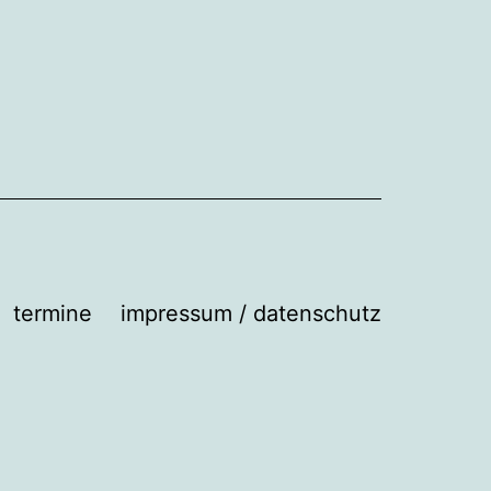
termine
impressum / datenschutz